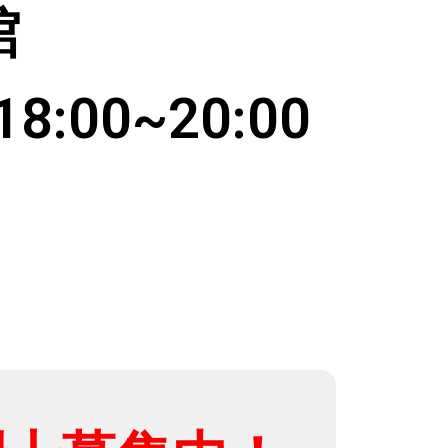
館
:00~20:00